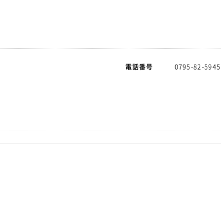
館
電話番号
0795-82-5945