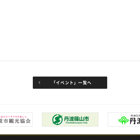
「イベント」一覧へ