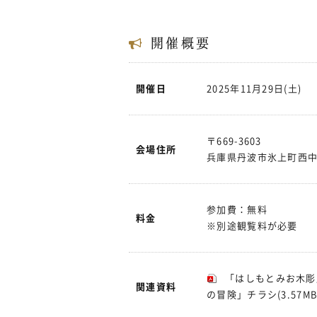
開催概要
開催日
2025年11月29日(土)
〒669-3603
会場住所
兵庫県丹波市氷上町西中6
参加費：無料
料金
※別途観覧料が必要
「はしもとみお木彫
関連資料
の冒険」チラシ
(3.57MB