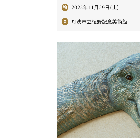
2025年11月29日(土)
丹波市立植野記念美術館