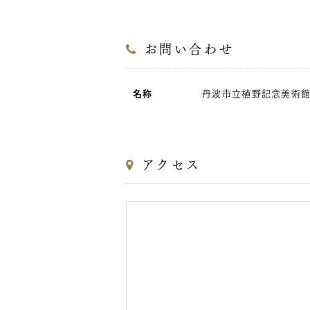
お問い合わせ
名称
丹波市立植野記念美術
アクセス