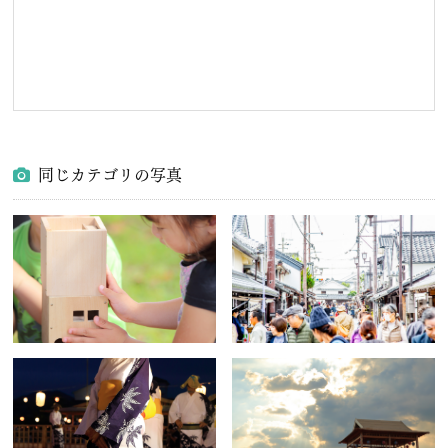
同じカテゴリの写真