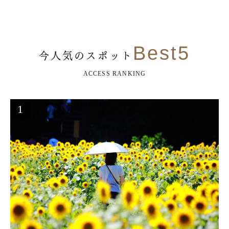
Best5
今人気のスポット
ACCESS RANKING