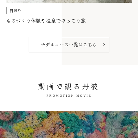
日帰り
ものづくり体験や温泉でほっこり旅
モデルコース一覧はこちら
動画で観る丹波
PROMOTION MOVIE