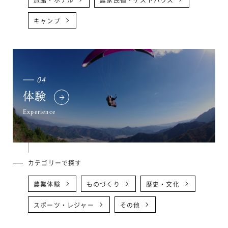
キャンプ
04
体験
Experience
カテゴリーで探す
農業体験
ものづくり
歴史・文化
スポーツ・レジャー
その他