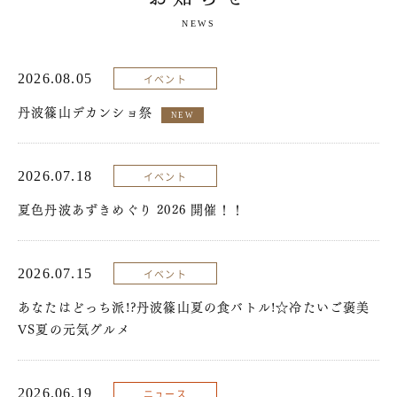
NEWS
2026.08.05
イベント
丹波篠山デカンショ祭
NEW
2026.07.18
イベント
夏色丹波あずきめぐり 2026 開催！！
2026.07.15
イベント
あなたはどっち派!?丹波篠山夏の食バトル!☆冷たいご褒美
VS夏の元気グルメ
2026.06.19
ニュース