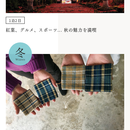
1泊2日
紅葉、グルメ、スポーツ... 秋の魅力を満喫