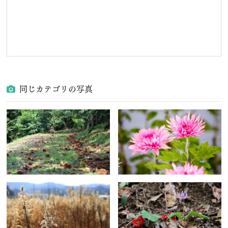
同じカテゴリの写真