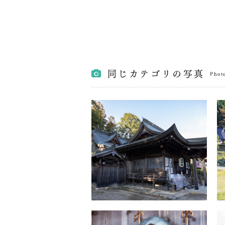
同じカテゴリの写真
Phot