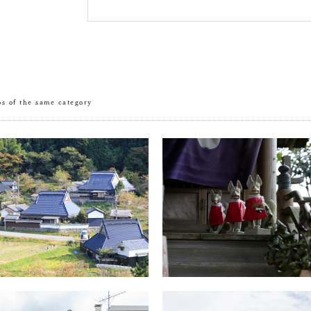
os of the same category