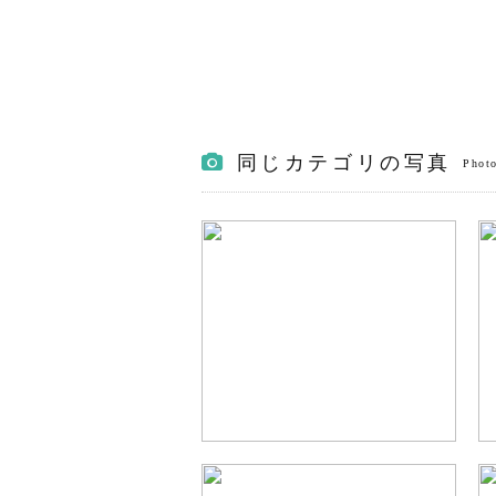
同じカテゴリの写真
Photo