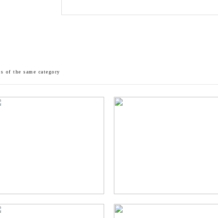
s of the same category