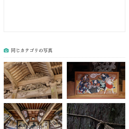
同じカテゴリの写真