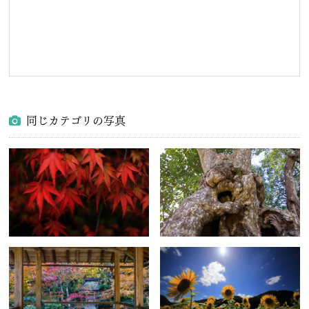
同じカテゴリの写真