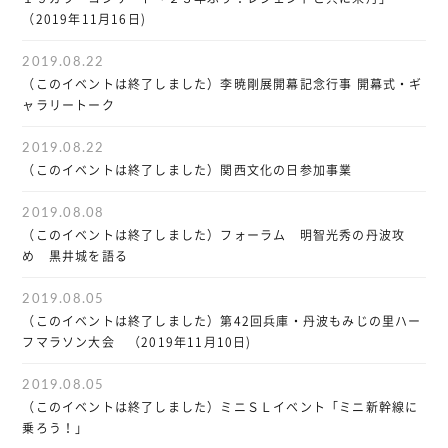
（2019年11月16日)
2019.08.22
（このイベントは終了しました）李暁剛展開幕記念行事 開幕式・ギ
ャラリートーク
2019.08.22
（このイベントは終了しました）関西文化の日参加事業
2019.08.08
（このイベントは終了しました）フォーラム 明智光秀の丹波攻
め 黒井城を語る
2019.08.05
（このイベントは終了しました）第42回兵庫・丹波もみじの里ハー
フマラソン大会 （2019年11月10日)
2019.08.05
（このイベントは終了しました）ミニＳＬイベント「ミニ新幹線に
乗ろう！」