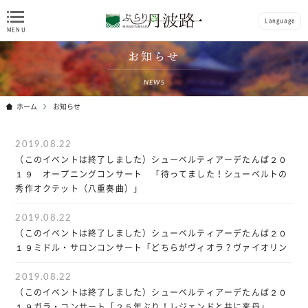
Language
お知らせ
NEWS
ホーム
お知らせ
2019.08.22
（このイベントは終了しました）シューベルティアーデたんば２０
１９ オープニングコンサート 「待ってました！シューベルトの
秀作オクテット（八重奏曲）」
2019.08.22
（このイベントは終了しました）シューベルティアーデたんば２０
１９ミドル・サロンコンサート「どちらがヴィオラ？ヴァイオリン
2019.08.22
（このイベントは終了しました）シューベルティアーデたんば２０
１９ガラ・コンサート「２５年ぶり！レジェンドと共に来丹」