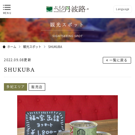
Language
観光スポット
SIGHTSEEING SPOT
ホーム
観光スポット
SHUKUBA
2022.09.08更新
一覧に戻る
SHUKUBA
多紀エリア
販売店