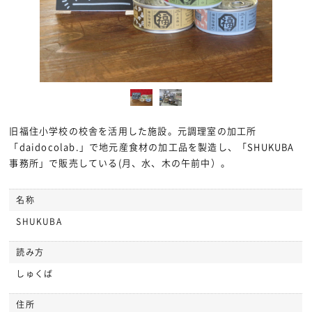
旧福住小学校の校舎を活用した施設。元調理室の加工所
「daidocolab.」で地元産食材の加工品を製造し、「SHUKUBA
事務所」で販売している(月、水、木の午前中）。
名称
SHUKUBA
読み方
しゅくば
住所