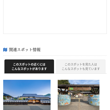
関連スポット情報
このスポットの近くには
このスポットを見た人は
こんなスポットがあります
こんなスポットも見ています