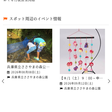
スポット周辺のイベント情報
兵庫県立ささやまの森公園プログラムのご案内（８月）
2026年08月08日(土)
兵庫県立ささやまの森公園
【８/1（土）９：00～申込受付】兵庫県立ささやまの森公園プログラムのご案内（９月）
2026年09月12日(土)
兵庫県立ささやまの森公園